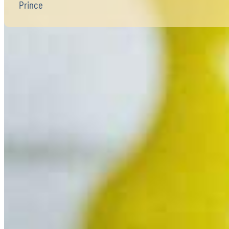
Prince