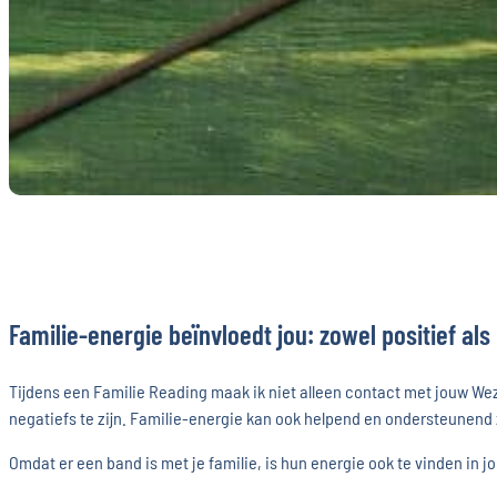
Familie-energie beïnvloedt jou: zowel positief als
Tijdens een Familie Reading maak ik niet alleen contact met jouw We
negatiefs te zijn. Familie-energie kan ook helpend en ondersteunend z
Omdat er een band is met je familie, is hun energie ook te vinden in jo