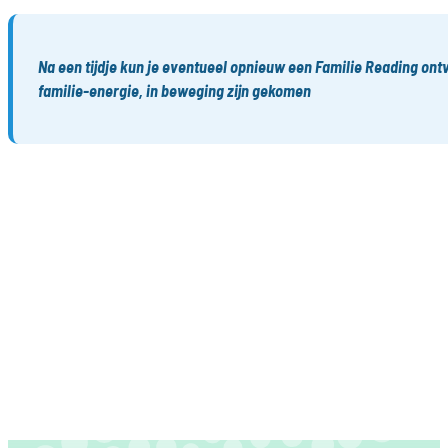
Na een tijdje kun je eventueel opnieuw een Familie Reading ontv
familie-energie, in beweging zijn gekomen