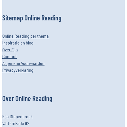
Sitemap Online Reading
Online Reading per thema
Inspiratie en blog
Over Elja
Contact
Algemene Voorwaarden
Privacyverklaring
Over Online Reading
Elja Diepenbrock
Vätternkade 92