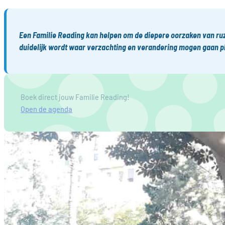
Een Familie Reading kan helpen om de diepere oorzaken van ruzi
duidelijk wordt waar verzachting en verandering mogen gaan p
Boek direct jouw Familie Reading!
Open de agenda