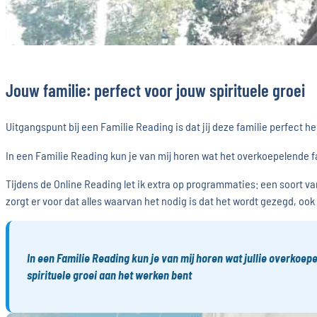
Jouw familie: perfect voor jouw spirituele groei
Uitgangspunt bij een Familie Reading is dat jij deze familie perfect 
In een Familie Reading kun je van mij horen wat het overkoepelende fa
Tijdens de Online Reading let ik extra op programmaties: een soort v
zorgt er voor dat alles waarvan het nodig is dat het wordt gezegd, oo
In een Familie Reading kun je van mij horen wat jullie overkoepe
spirituele groei aan het werken bent