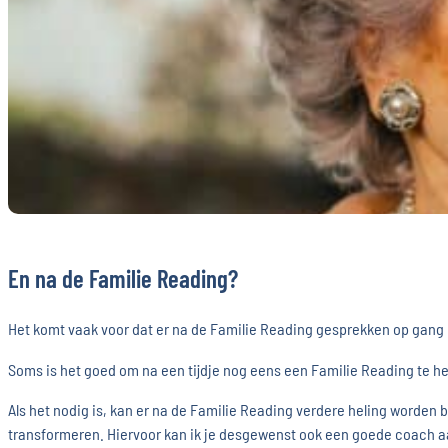
En na de Familie Reading?
Het komt vaak voor dat er na de Familie Reading gesprekken op gang k
Soms is het goed om na een tijdje nog eens een Familie Reading te her
Als het nodig is, kan er na de Familie Reading verdere heling worden 
transformeren. Hiervoor kan ik je desgewenst ook een goede coach 