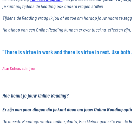
je kunt mij tijdens de Reading ook andere vragen stellen.
Tijdens de Reading vraag ik jou af en toe om hardop jouw naam te zeggen. 
Na afloop van een Online Reading kunnen er eventueel na-effecten zijn. H
“There is virtue in work and there is virtue in rest. Use both
Alan Cohen, schrijver
Hoe benut je jouw Online Reading?
Er zijn een paar dingen die je kunt doen om jouw Online Reading opti
De meeste Readings vinden online plaats. Een kleiner gedeelte van de 