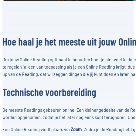
Hoe haal je het meeste uit jouw Onli
Om jouw Online Reading optimaal te benutten hoef je niet veel te doe
te regelen (alleen van toepassing als je een Online Reading krijgt, dus
up van de Reading, dat wil zeggen dingen die jij kunt doen en laten n
Technische voorbereiding
De meeste Readings gebeuren online. Een kleiner gedeelte van de Readi
worden opgenomen, zodat je het later nog eens kunt terughoren. On
Een Online Reading vindt plaats via
Zoom
. Zodra je de Reading hebt 