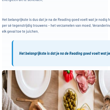
Het belangrijkste is dus dat je na de Reading goed voelt wat je nodig he
per sé tegenstrijdig trouwens – het verzamelen van moed. Veranderingen
elk geval toe te juichen.
Het belangrijkste is dat je na de Reading goed voelt wat j