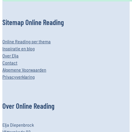
Sitemap Online Reading
Online Reading per thema
Inspiratie en blog
Over Elja
Contact
Algemene Voorwaarden
Privacyverklaring
Over Online Reading
Elja Diepenbrock
Vätternkade 92