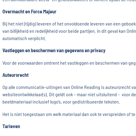
Overmacht en Force Majeur
Bij het niet (tijdig) leveren of het onvoldoende leveren van een ge
van billijkheid en redelijkheid voor beide partijen. In dit geval kan O
automatisch verplicht.
Vastleggen en beschermen van gegevens en privacy
Voor de voorwaarden omtrent het vastleggen en beschermen van gegev
Auteursrecht
Op alle communicatie-uitingen van Online Reading is auteursrecht 
websiteontwikkelaar(s). Dit geldt ook – maar niet uitsluitend – voor
beeldmateriaal inclusief logo’s, voor gedistribueerde teksten.
Het is niet toegestaan om welk materiaal dan ook te verspreiden of 
Tarieven