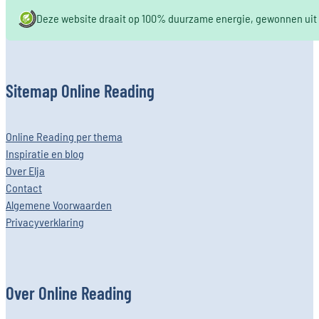
Deze website draait op 100% duurzame energie, gewonnen uit k
Sitemap Online Reading
Online Reading per thema
Inspiratie en blog
Over Elja
Contact
Algemene Voorwaarden
Privacyverklaring
Over Online Reading